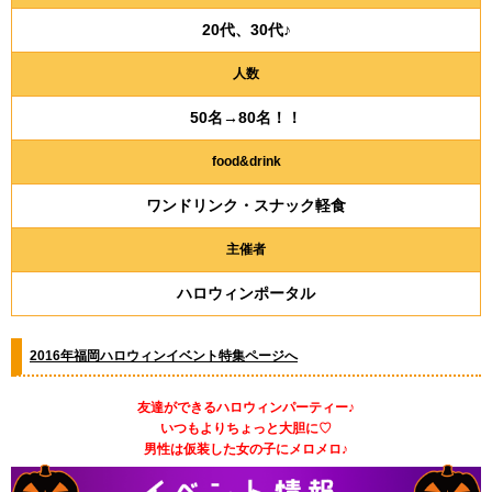
20代、30代♪
人数
50名→80名！！
food&drink
ワンドリンク・スナック軽食
主催者
ハロウィンポータル
2016年福岡ハロウィンイベント特集ページへ
友達ができるハロウィンパーティー♪
いつもよりちょっと大胆に♡
男性は仮装した女の子にメロメロ♪