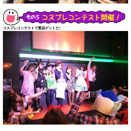
コスプレコンテストで景品ゲットだ♪