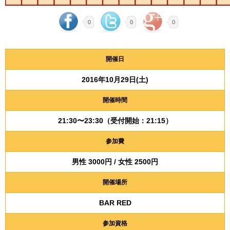
0
0
0
開催日
2016年10月29日(土)
開催時間
21:30〜23:30（受付開始：21:15）
参加費
男性 3000円 / 女性 2500円
開催場所
BAR RED
参加資格