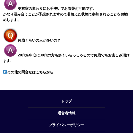
更衣室の変わりにお手洗いでお着替え可能です。
かなり混み合うことが予想されますので着替えた状態で参加されることをお勧
めします。
何歳くらいの人が多いの？
20代を中心に30代の方も多くいらっしゃるので何歳でもお楽しみ頂け
ます。
その他の問合せはこちらから
トップ
運営者情報
プライバシーポリシー