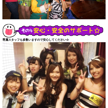
専属スタッフも多数いますので安心してください☆