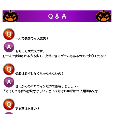
一人で参加でも大丈夫？
もちろん大丈夫です。
お一人で参加される方も多く、交流できるゲームもあるのでご安心ください。
仮装は必ずしなくちゃならないの？
せっかくのハロウィンなので仮装しましょう♪
「どうしても仮装は恥ずかしい」という方は+500円にて入場可能です。
更衣室はあるの？